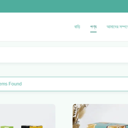
বাড়ি
পণ্য
আমাদের সম্পর্
tems Found